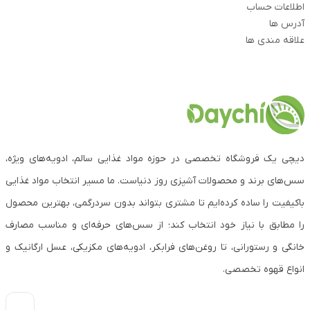
اطلاعات حساب
آدرس ها
علاقه مندی ها
دیچی یک فروشگاه تخصصی در حوزه مواد غذایی سالم، ادویه‌های ویژه،
سس‌های برند و محصولات آشپزی روز دنیاست. ما مسیر انتخاب مواد غذایی
باکیفیت را ساده کرده‌ایم تا مشتری بتواند بدون سردرگمی، بهترین محصول
را مطابق با نیاز خود انتخاب کند؛ از سس‌های حرفه‌ای و مناسب مصارف
خانگی و رستورانی، تا روغن‌های فرابکر، ادویه‌های مکزیکی، عسل ارگانیک و
انواع قهوه تخصصی.