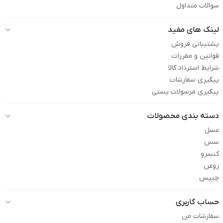
سوالات متداول
لینک های مفید
پشتیبانی فروش
قوانین و مقررات
شرایط استرداد کالا
پیگیری سفارشات
پیگیری مرسولات پستی
دسته بندی محصولات
عسل
سس
کنسرو
روغن
چیپس
حساب کاربری
سفارشات من