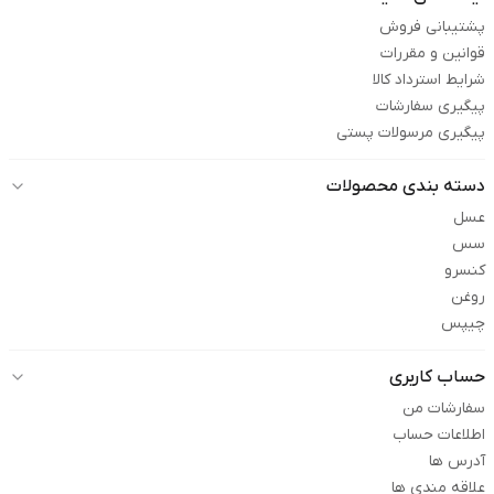
پشتیبانی فروش
قوانین و مقررات
شرایط استرداد کالا
پیگیری سفارشات
پیگیری مرسولات پستی
دسته بندی محصولات
عسل
سس
کنسرو
روغن
چیپس
حساب کاربری
سفارشات من
اطلاعات حساب
آدرس ها
علاقه مندی ها