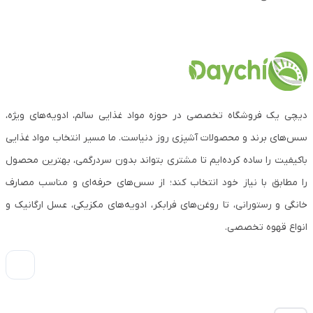
دیچی یک فروشگاه تخصصی در حوزه مواد غذایی سالم، ادویه‌های ویژه،
سس‌های برند و محصولات آشپزی روز دنیاست. ما مسیر انتخاب مواد غذایی
باکیفیت را ساده کرده‌ایم تا مشتری بتواند بدون سردرگمی، بهترین محصول
را مطابق با نیاز خود انتخاب کند؛ از سس‌های حرفه‌ای و مناسب مصارف
خانگی و رستورانی، تا روغن‌های فرابکر، ادویه‌های مکزیکی، عسل ارگانیک و
انواع قهوه تخصصی.