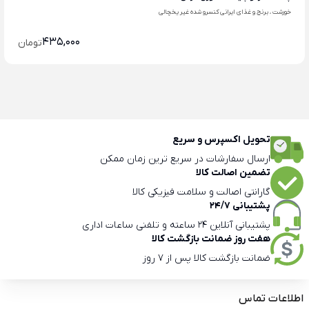
خورشت ، برنج و غذای ایرانی کنسرو شده غیر یخچالی
435,000
تومان
تحویل اکسپرس و سریع
ارسال سفارشات در سریع ترین زمان ممکن
تضمین اصالت کالا
گارانتی اصالت و سلامت فیزیکی کالا
پشتیبانی 24/7
پشتیبانی آنلاین 24 ساعته و تلفنی ساعات اداری
هفت روز ضمانت بازگشت کالا
ضمانت بازگشت کالا پس از 7 روز
اطلاعات تماس