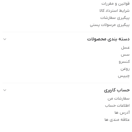
قوانین و مقررات
شرایط استرداد کالا
پیگیری سفارشات
پیگیری مرسولات پستی
دسته بندی محصولات
عسل
سس
کنسرو
روغن
چیپس
حساب کاربری
سفارشات من
اطلاعات حساب
آدرس ها
علاقه مندی ها