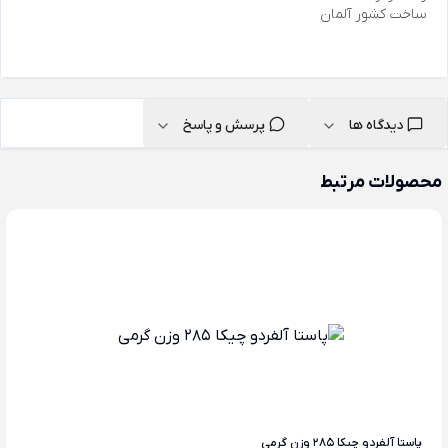
ساخت کشور آلمان
دیدگاه ها
پرسش و پاسخ
محصولات مرتبط
پاستا آلفردو چیکا 285 وزن گرمی