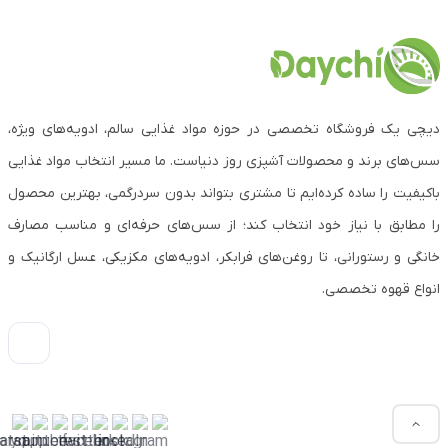
دیچی یک فروشگاه تخصصی در حوزه مواد غذایی سالم، ادویه‌های ویژه،
سس‌های برند و محصولات آشپزی روز دنیاست. ما مسیر انتخاب مواد غذایی
باکیفیت را ساده کرده‌ایم تا مشتری بتواند بدون سردرگمی، بهترین محصول
را مطابق با نیاز خود انتخاب کند؛ از سس‌های حرفه‌ای و مناسب مصارف
خانگی و رستورانی، تا روغن‌های فرابکر، ادویه‌های مکزیکی، عسل ارگانیک و
انواع قهوه تخصصی.