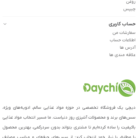
روغن
چیپس
حساب کاربری
سفارشات من
اطلاعات حساب
آدرس ها
علاقه مندی ها
دیچی یک فروشگاه تخصصی در حوزه مواد غذایی سالم، ادویه‌های ویژه،
سس‌های برند و محصولات آشپزی روز دنیاست. ما مسیر انتخاب مواد غذایی
باکیفیت را ساده کرده‌ایم تا مشتری بتواند بدون سردرگمی، بهترین محصول
را مطابق با نیاز خود انتخاب کند؛ از سس‌های حرفه‌ای و مناسب مصارف