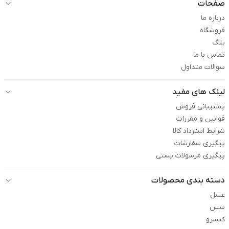
صفحات
درباره ما
فروشگاه
بلاگ
تماس با ما
سوالات متداول
لینک های مفید
پشتیبانی فروش
قوانین و مقررات
شرایط استرداد کالا
پیگیری سفارشات
پیگیری مرسولات پستی
دسته بندی محصولات
عسل
سس
کنسرو