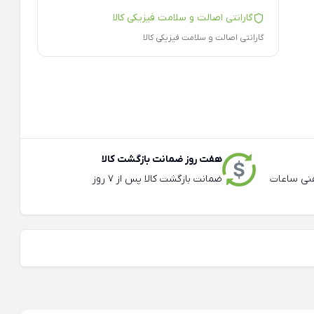
گارانتی اصالت و سلامت فیزیکی کالا
گارانتی اصالت و سلامت فیزیکی کالا
هفت روز ضمانت بازگشت کالا
عته و تلفنی ساعات
ضمانت بازگشت کالا پس از 7 روز