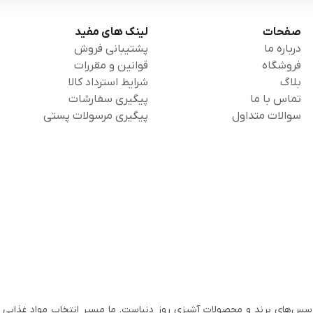
صفحات
لینک های مفید
درباره ما
پشتیبانی فروش
فروشگاه
قوانین و مقررات
بلاگ
شرایط استرداد کالا
تماس با ما
پیگیری سفارشات
سوالات متداول
پیگیری مرسولات پستی
سس‌های برند و محصولات آشپزی روز دنیاست. ما مسیر انتخاب مواد غذایی ب