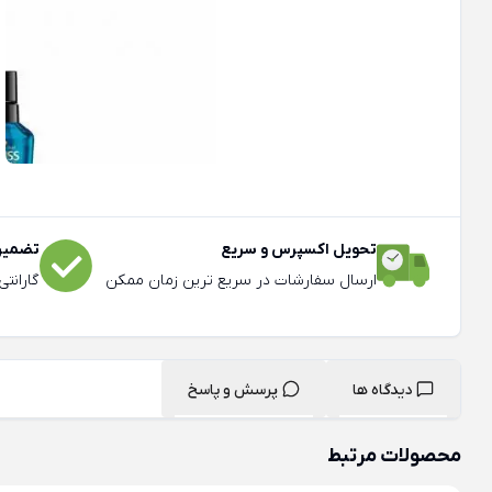
تحویل اکسپرس و سریع
تضمین 
ارسال سفارشات در سریع ترین زمان ممکن
گارانت
دیدگاه ها
پرسش و پاسخ
محصولات مرتبط