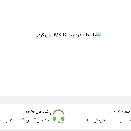
الت کالا
پشتیبانی 24/7
صالت و سلامت فیزیکی کالا
پشتیبانی آنلاین 24 ساعته و تلفنی ساعات اداری