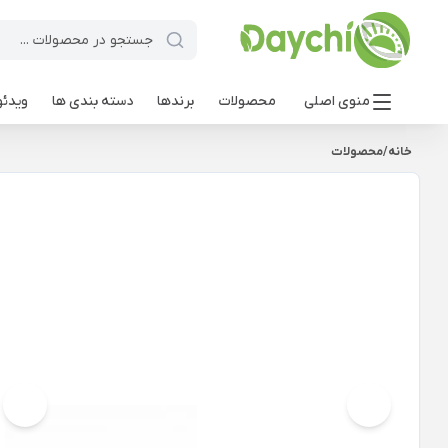
منوی اصلی
محصولات
برندها
دسته بندی ها
ویدئو
خانه
/
محصولات