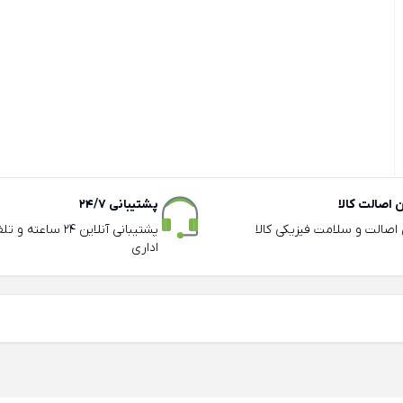
اصالت کالا
پشتیبانی 24/7
ی اصالت و سلامت فیزیکی کالا
پشتیبانی آنلاین 24 سا
اداری