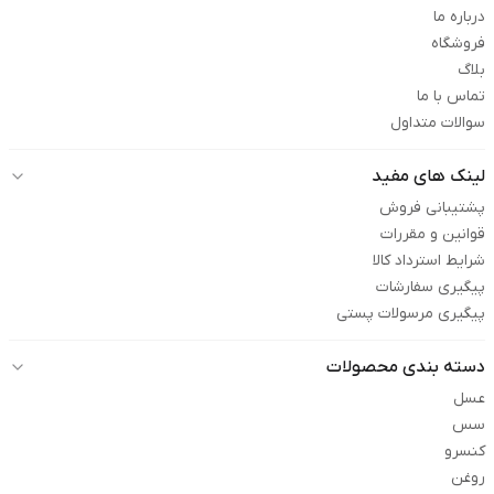
درباره ما
فروشگاه
بلاگ
تماس با ما
سوالات متداول
لینک های مفید
پشتیبانی فروش
قوانین و مقررات
شرایط استرداد کالا
پیگیری سفارشات
پیگیری مرسولات پستی
دسته بندی محصولات
عسل
سس
کنسرو
روغن