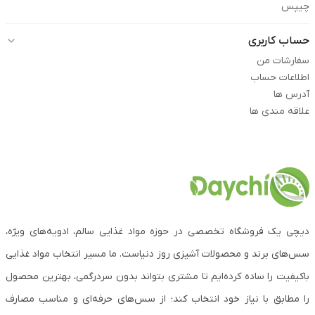
چیپس
حساب کاربری
سفارشات من
اطلاعات حساب
آدرس ها
علاقه مندی ها
دیچی یک فروشگاه تخصصی در حوزه مواد غذایی سالم، ادویه‌های ویژه،
سس‌های برند و محصولات آشپزی روز دنیاست. ما مسیر انتخاب مواد غذایی
باکیفیت را ساده کرده‌ایم تا مشتری بتواند بدون سردرگمی، بهترین محصول
را مطابق با نیاز خود انتخاب کند؛ از سس‌های حرفه‌ای و مناسب مصارف